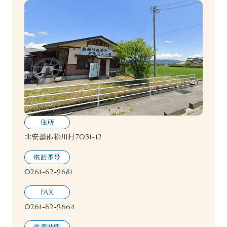
住所
北安曇郡松川村7051-12
電話番号
0261-62-9681
FAX
0261-62-9664