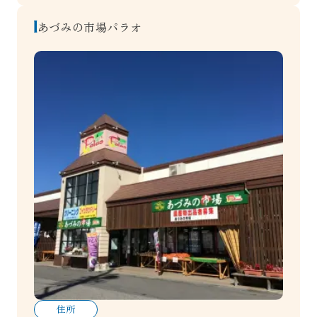
あづみの市場パラオ
住所