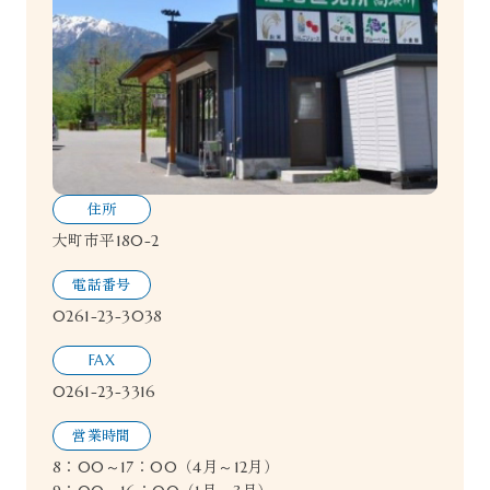
住所
大町市平180-2
電話番号
0261-23-3038
FAX
0261-23-3316
営業時間
8：00～17：00（4月～12月）