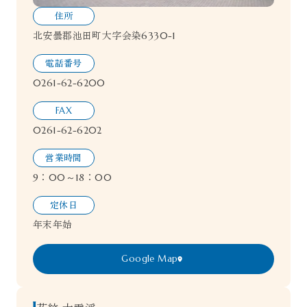
住所
北安曇郡池田町大字会染6330-1
電話番号
0261-62-6200
FAX
0261-62-6202
営業時間
9：00～18：00
定休日
年末年始
Google Map