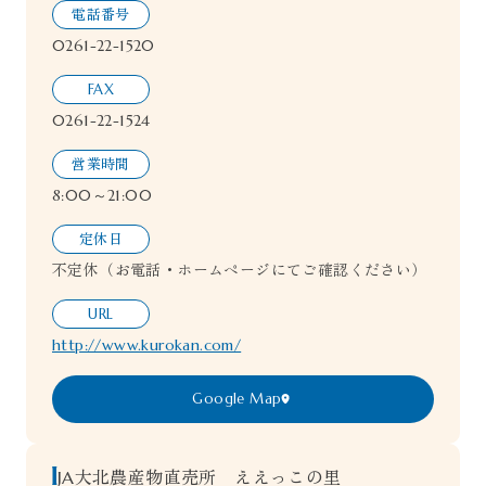
電話番号
0261-22-1520
FAX
0261-22-1524
営業時間
8:00～21:00
定休日
不定休（お電話・ホームページにてご確認ください）
URL
http://www.kurokan.com/
Google Map
JA大北農産物直売所 ええっこの里