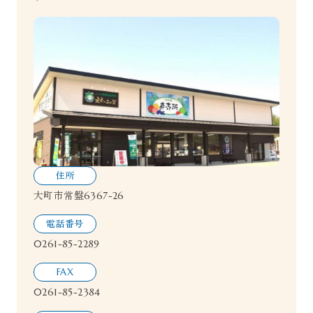
住所
大町市常盤6367-26
電話番号
0261-85-2289
FAX
0261-85-2384