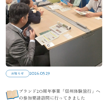
2026.05.29
お知らせ
ブランド20周年事業「信州体験旅行」へ
の参加要請訪問に行ってきました